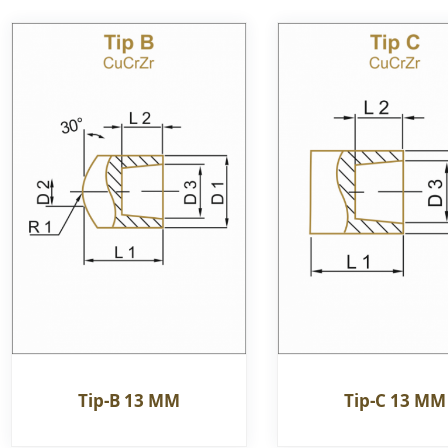
Tip-B 13 MM
Tip-C 13 MM