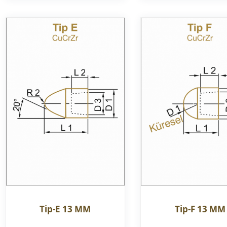
Tip-E 13 MM
Tip-F 13 MM