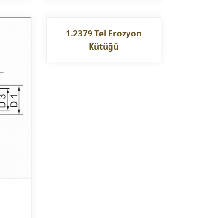
1.2379 Tel Erozyon
Kütüğü