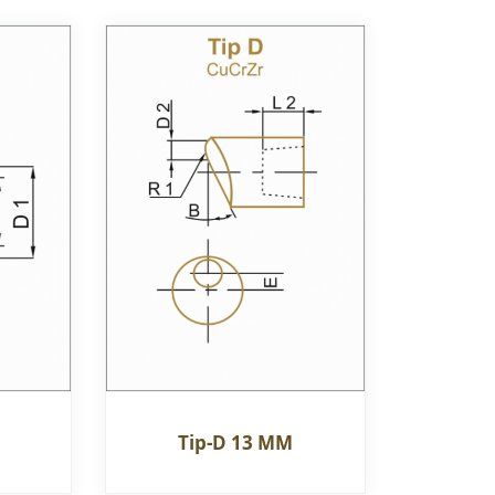
Tip-D 13 MM