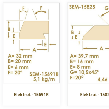
Elektrot - 15691R
Elektrot - 158