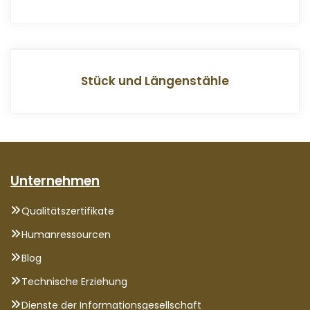
Stück und Längenstähle
Unternehmen
Qualitätszertifikate
Humanressourcen
Blog
Technische Erziehung
Dienste der Informationsgesellschaft