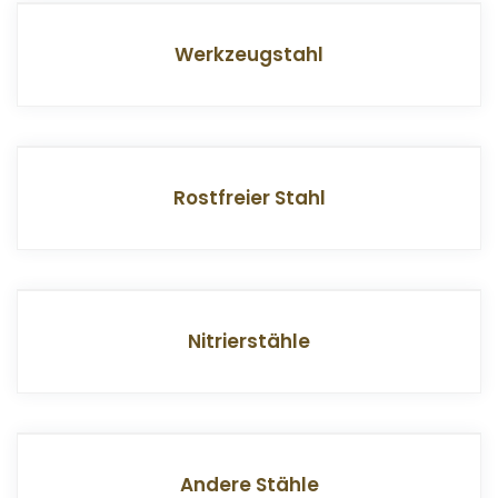
Werkzeugstahl
Rostfreier Stahl
Nitrierstähle
Andere Stähle