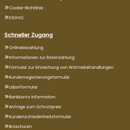
Cookie-Richtlinie
DSGVO
Schneller Zugang
Onlinebezahlung
Informationen zur Ratenzahlung
Formular zur Einreichung von Wärmebehandlungen
Kundenregistrierungsformular
Laborformular
Bankkonto Information
Anfrage zum Schrottpreis
Kundenzufriedenheitsformular
Broschüren