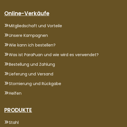
Online-Verkäufe
Mitgliedschaft und Vorteile
Unsere Kampagnen
Wie kann ich bestellen?
Was ist ParaPuan und wie wird es verwendet?
Bestellung und Zahlung
Lieferung und Versand
Stornierung und Rückgabe
Helfen
PRODUKTE
Stahl