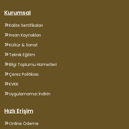
Kurumsal
Kalite Sertifikaları
İnsan Kaynakları
Kültür & Sanat
Teknik Eğitim
Bilgi Toplumu Hizmetleri
Çerez Politikası
KVKK
Uygulamamızı İndirin
Hızlı Erişim
Online Ödeme