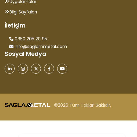
Uygulamalar
Bilgi Sayfaları
İletişim
0850 205 20 95
info@saglammetal.com
Sosyal Medya
©2026 Tüm Hakları Saklıdır.