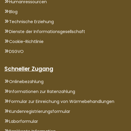
Humanressourcen
Blog
Technische Erziehung
Dienste der Informationsgesellschaft
Cookie-Richtlinie
DSGVO
Schneller Zugang
Onlinebezahlung
Informationen zur Ratenzahlung
Formular zur Einreichung von Wärmebehandlungen
Kundenregistrierungsformular
Laborformular