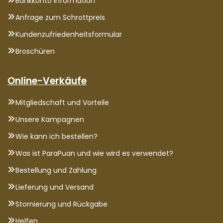
Bankkonto Information
Anfrage zum Schrottpreis
Kundenzufriedenheitsformular
Broschüren
Online-Verkäufe
Mitgliedschaft und Vorteile
Unsere Kampagnen
Wie kann ich bestellen?
Was ist ParaPuan und wie wird es verwendet?
Bestellung und Zahlung
Lieferung und Versand
Stornierung und Rückgabe
Helfen