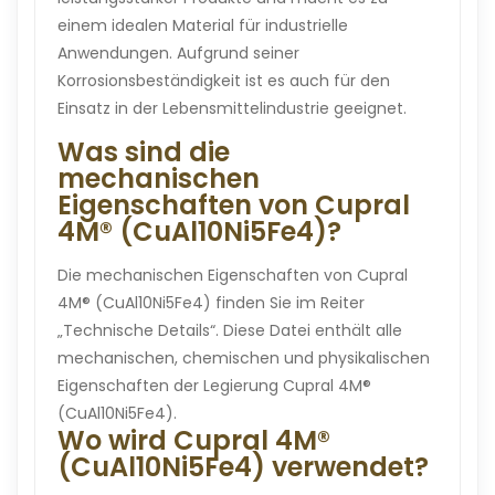
einem idealen Material für industrielle
Anwendungen. Aufgrund seiner
Korrosionsbeständigkeit ist es auch für den
Einsatz in der Lebensmittelindustrie geeignet.
Was sind die
mechanischen
Eigenschaften von Cupral
4M® (CuAl10Ni5Fe4)?
Die mechanischen Eigenschaften von Cupral
4M® (CuAl10Ni5Fe4) finden Sie im Reiter
„Technische Details“. Diese Datei enthält alle
mechanischen, chemischen und physikalischen
Eigenschaften der Legierung Cupral 4M®
(CuAl10Ni5Fe4).
Wo wird Cupral 4M®
(CuAl10Ni5Fe4) verwendet?