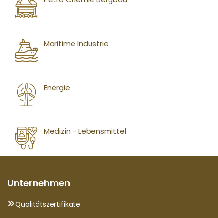
Maritime Industrie
Energie
Medizin - Lebensmittel
Unternehmen
Qualitätszertifikate