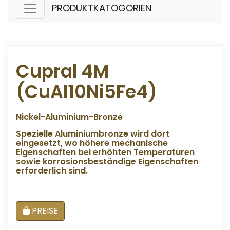
PRODUKTKATOGORIEN
Cupral 4M
(CuAl10Ni5Fe4)
Nickel-Aluminium-Bronze
Spezielle Aluminiumbronze wird dort
eingesetzt, wo höhere mechanische
Eigenschaften bei erhöhten Temperaturen
sowie korrosionsbeständige Eigenschaften
erforderlich sind.
PREISE