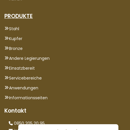
PRODUKTE
Stahl
Kupfer
Bronze
Andere Legierungen
Einsatzbereit
Servicebereiche
Anwendungen
Informationsseiten
Kontakt
0850 205 20 95