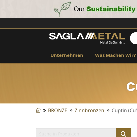
Unternehmen
Was Machen Wir?
C
BRONZE
Zinnbronzen
Cuptin (Cu