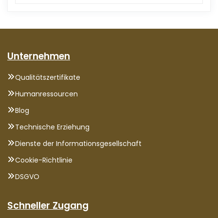
Unternehmen
Qualitätszertifikate
Humanressourcen
Blog
Technische Erziehung
Dienste der Informationsgesellschaft
Cookie-Richtlinie
DSGVO
Schneller Zugang