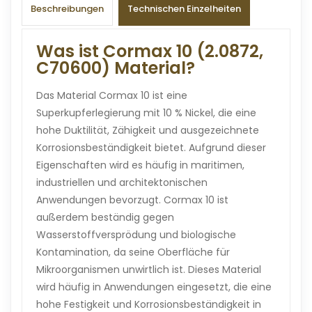
Beschreibungen
Technischen Einzelheiten
Was ist Cormax 10 (2.0872,
C70600) Material?
Das Material Cormax 10 ist eine
Superkupferlegierung mit 10 % Nickel, die eine
hohe Duktilität, Zähigkeit und ausgezeichnete
Korrosionsbeständigkeit bietet. Aufgrund dieser
Eigenschaften wird es häufig in maritimen,
industriellen und architektonischen
Anwendungen bevorzugt. Cormax 10 ist
außerdem beständig gegen
Wasserstoffversprödung und biologische
Kontamination, da seine Oberfläche für
Mikroorganismen unwirtlich ist. Dieses Material
wird häufig in Anwendungen eingesetzt, die eine
hohe Festigkeit und Korrosionsbeständigkeit in