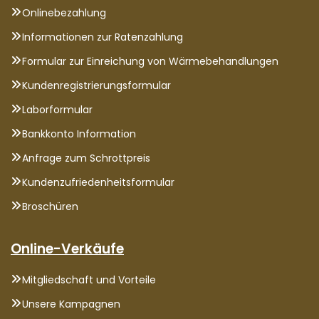
Onlinebezahlung
Informationen zur Ratenzahlung
Formular zur Einreichung von Wärmebehandlungen
Kundenregistrierungsformular
Laborformular
Bankkonto Information
Anfrage zum Schrottpreis
Kundenzufriedenheitsformular
Broschüren
Online-Verkäufe
Mitgliedschaft und Vorteile
Unsere Kampagnen