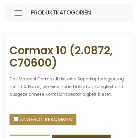
PRODUKTKATOGORIEN
Cormax 10 (2.0872,
C70600)
Das Material Cormax 10 ist eine Superkupferlegierung
mit 10 % Nickel, die eine hohe Duktilität, Zähigkeit und
ausgezeichnete Korrosionsbeständigkeit bietet.
ANGEBOT BEKOMMEN