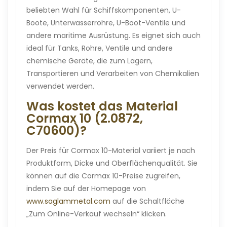
beliebten Wahl für Schiffskomponenten, U-
Boote, Unterwasserrohre, U-Boot-Ventile und
andere maritime Ausrüstung. Es eignet sich auch
ideal für Tanks, Rohre, Ventile und andere
chemische Geräte, die zum Lagern,
Transportieren und Verarbeiten von Chemikalien
verwendet werden.
Was kostet das Material
Cormax 10 (2.0872,
C70600)?
Der Preis für Cormax 10-Material variiert je nach
Produktform, Dicke und Oberflächenqualität. Sie
können auf die Cormax 10-Preise zugreifen,
indem Sie auf der Homepage von
www.saglammetal.com
auf die Schaltfläche
„Zum Online-Verkauf wechseln“ klicken.