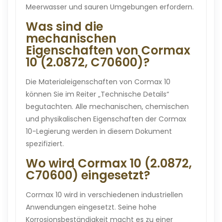
Meerwasser und sauren Umgebungen erfordern.
Was sind die
mechanischen
Eigenschaften von Cormax
10 (2.0872, C70600)?
Die Materialeigenschaften von Cormax 10
können Sie im Reiter „Technische Details“
begutachten. Alle mechanischen, chemischen
und physikalischen Eigenschaften der Cormax
10-Legierung werden in diesem Dokument
spezifiziert.
Wo wird Cormax 10 (2.0872,
C70600) eingesetzt?
Cormax 10 wird in verschiedenen industriellen
Anwendungen eingesetzt. Seine hohe
Korrosionsbeständigkeit macht es zu einer