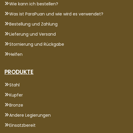
Wie kann ich bestellen?
Was ist ParaPuan und wie wird es verwendet?
Bestellung und Zahlung
Lieferung und Versand
Stornierung und Rückgabe
Helfen
PRODUKTE
Stahl
Kupfer
Bronze
Andere Legierungen
Einsatzbereit