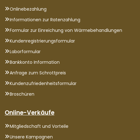
Onlinebezahlung
Informationen zur Ratenzahlung
Formular zur Einreichung von Wärmebehandlungen
Kundenregistrierungsformular
Laborformular
Bankkonto Information
Anfrage zum Schrottpreis
Kundenzufriedenheitsformular
Broschüren
Online-Verkäufe
Mitgliedschaft und Vorteile
Unsere Kampagnen