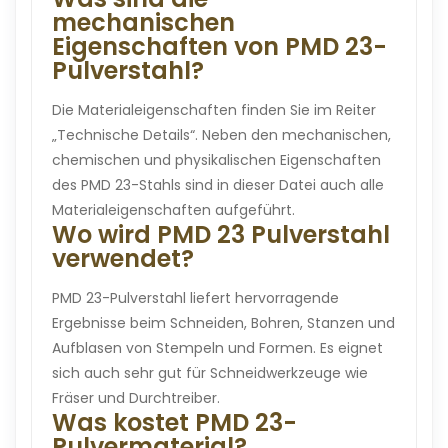
mechanischen
Eigenschaften von PMD 23-
Pulverstahl?
Die Materialeigenschaften finden Sie im Reiter
„Technische Details“. Neben den mechanischen,
chemischen und physikalischen Eigenschaften
des PMD 23-Stahls sind in dieser Datei auch alle
Materialeigenschaften aufgeführt.
Wo wird PMD 23 Pulverstahl
verwendet?
PMD 23-Pulverstahl liefert hervorragende
Ergebnisse beim Schneiden, Bohren, Stanzen und
Aufblasen von Stempeln und Formen. Es eignet
sich auch sehr gut für Schneidwerkzeuge wie
Fräser und Durchtreiber.
Was kostet PMD 23-
Pulvermaterial?