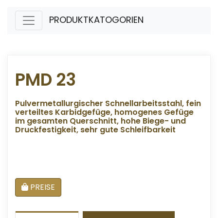
PRODUKTKATOGORIEN
PMD 23
Pulvermetallurgischer Schnellarbeitsstahl, fein
verteiltes Karbidgefüge, homogenes Gefüge
im gesamten Querschnitt, hohe Biege- und
Druckfestigkeit, sehr gute Schleifbarkeit
PREISE