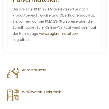
Der Preis für PMD 23-Material variiert je nach
Produktbereich, Größe und Oberflächenqualität.
Sie können auf die PMD 23-Stahlpreise über die
Schaltfläche „Zum Online-Verkauf wechseln“ auf
der Homepage
www.saglammetal.com
zugreifen.
Autoindustrie
Weißwaren-Elektronik