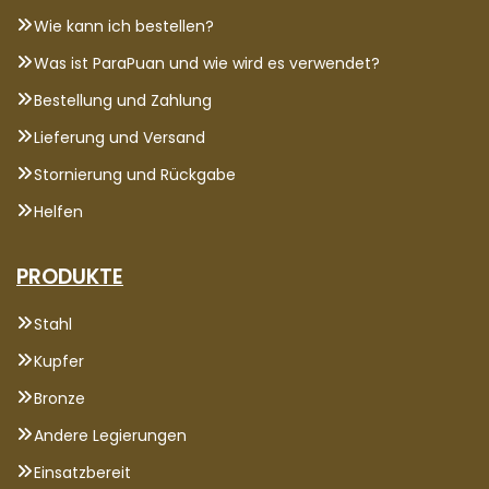
Wie kann ich bestellen?
Was ist ParaPuan und wie wird es verwendet?
Bestellung und Zahlung
Lieferung und Versand
Stornierung und Rückgabe
Helfen
PRODUKTE
Stahl
Kupfer
Bronze
Andere Legierungen
Einsatzbereit