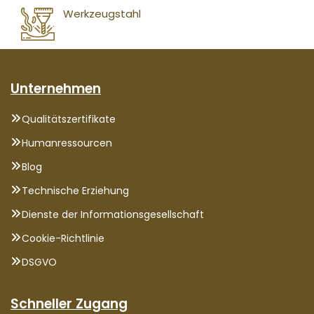
Werkzeugstahl
Unternehmen
Qualitätszertifikate
Humanressourcen
Blog
Technische Erziehung
Dienste der Informationsgesellschaft
Cookie-Richtlinie
DSGVO
Schneller Zugang