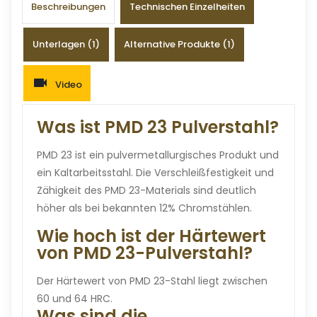
Beschreibungen
Technischen Einzelheiten
Unterlagen (1)
Alternative Produkte (1)
Video
Was ist PMD 23 Pulverstahl?
PMD 23 ist ein pulvermetallurgisches Produkt und
ein Kaltarbeitsstahl. Die Verschleißfestigkeit und
Zähigkeit des PMD 23-Materials sind deutlich
höher als bei bekannten 12% Chromstählen.
Wie hoch ist der Härtewert
von PMD 23-Pulverstahl?
Der Härtewert von PMD 23-Stahl liegt zwischen
60 und 64 HRC.
Was sind die