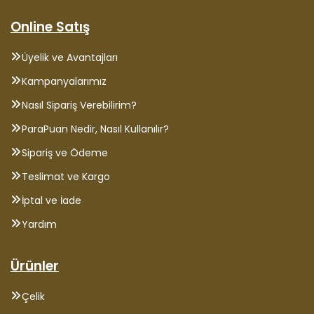
Online Satış
Üyelik ve Avantajları
Kampanyalarımız
Nasıl Sipariş Verebilirim?
ParaPuan Nedir, Nasıl Kullanılır?
Sipariş ve Ödeme
Teslimat ve Kargo
İptal ve İade
Yardım
Ürünler
Çelik