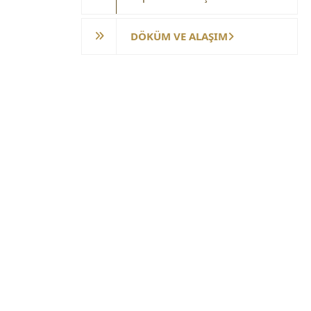
DÖKÜM VE ALAŞIM