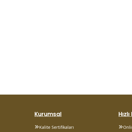
Kurumsal
Hızlı
Kalite Sertifikaları
Onl