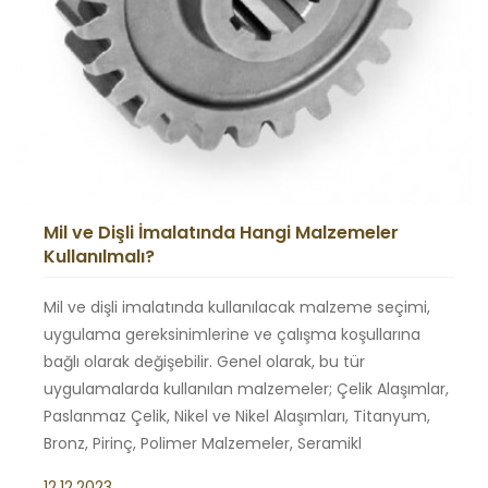
Mil ve Dişli İmalatında Hangi Malzemeler
Kullanılmalı?
Mil ve dişli imalatında kullanılacak malzeme seçimi,
uygulama gereksinimlerine ve çalışma koşullarına
bağlı olarak değişebilir. Genel olarak, bu tür
uygulamalarda kullanılan malzemeler; Çelik Alaşımlar,
Paslanmaz Çelik, Nikel ve Nikel Alaşımları, Titanyum,
Bronz, Pirinç, Polimer Malzemeler, Seramikl
12.12.2023