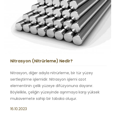
Nitrasyon (Nitrürleme) Nedir?
Nitrasyon, diğer adıyla nitrürleme, bir tür yüzey
sertleştirme işlemidir. Nitrasyon işlemi azot
elementinin çelik yüzeye difüzyonuna dayanır.
Böylelikle, çeliğin yüzeyinde aşınmaya karşı yüksek
mukavemete sahip bir tabaka oluşur.
16.10.2023