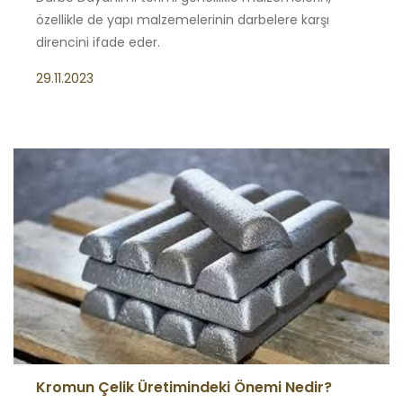
özellikle de yapı malzemelerinin darbelere karşı
direncini ifade eder.
29.11.2023
Kromun Çelik Üretimindeki Önemi Nedir?