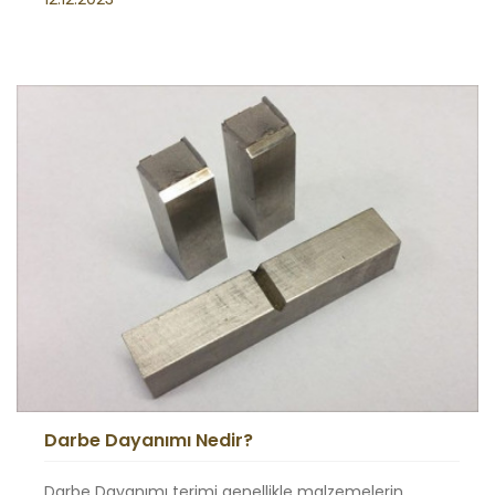
Darbe Dayanımı Nedir?
Darbe Dayanımı terimi genellikle malzemelerin,