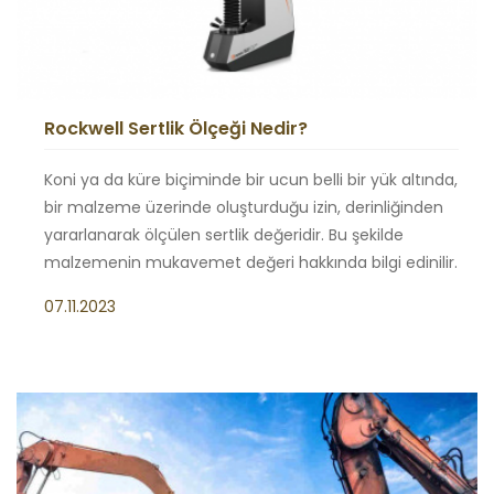
Rockwell Sertlik Ölçeği Nedir?
Koni ya da küre biçiminde bir ucun belli bir yük altında,
bir malzeme üzerinde oluşturduğu izin, derinliğinden
yararlanarak ölçülen sertlik değeridir. Bu şekilde
malzemenin mukavemet değeri hakkında bilgi edinilir.
07.11.2023