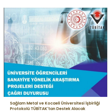
Sağlam Metal ve Kocaeli Üniversitesi İşbirliği
Protokolü TÜBİTAK'tan Destek Alacak