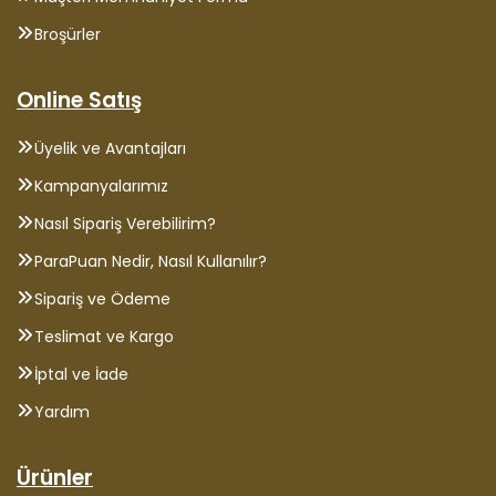
Broşürler
Online Satış
Üyelik ve Avantajları
Kampanyalarımız
Nasıl Sipariş Verebilirim?
ParaPuan Nedir, Nasıl Kullanılır?
Sipariş ve Ödeme
Teslimat ve Kargo
İptal ve İade
Yardım
Ürünler