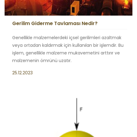
Gerilim Giderme Tavlaması Nedir?
Genellikle malzemelerdeki içsel gerilimleri azaltmak
veya ortadan kaldırmak için kullanılan bir işlemdir. Bu
işlem, genellikle malzeme mukavemetini arttırır ve
malzemenin ömrünü uzatır.
25.12.2023