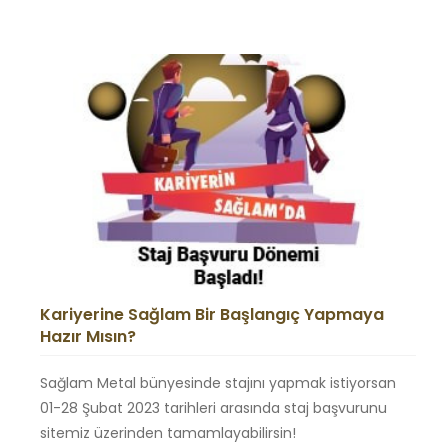
Kariyerine Sağlam Bir Başlangıç Yapmaya
Hazır Mısın?
Sağlam Metal bünyesinde stajını yapmak istiyorsan
01-28 Şubat 2023 tarihleri arasında staj başvurunu
sitemiz üzerinden tamamlayabilirsin!