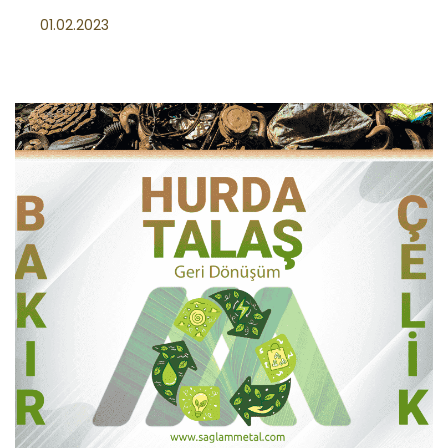
01.02.2023