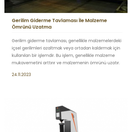
Gerilim Giderme Tavlaması İle Malzeme
Ömrünü Uzatma
Gerilim giderme tavlaması, genellikle malzemelerdeki
içsel gerilimleri azaltmak veya ortadan kaldırmak için
kullanılan bir işlemdir. Bu işlem, genellikle malzeme
mukavemetini arttırır ve malzemenin ömrünü uzatır.
24.11.2023