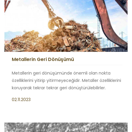
Metallerin Geri Dönüşümü
Metallerin geri dönüşümünde önemli olan nokta
özelliklerini yitirip yitirmeyeceğidir. Metaller özelliklerini
koruyarak tekrar tekrar geri dönüştürülebilirler.
02.11.2023