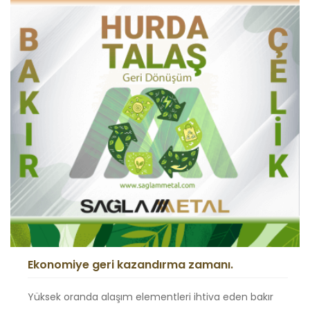
Ekonomiye geri kazandırma zamanı.
Yüksek oranda alaşım elementleri ihtiva eden bakır