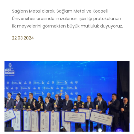
Sağlam Metal olarak, Sağlam Metal ve Kocaeli
Üniversitesi arasında imzalanan işbirliği protokolünün
ilk meyvelerini görmekten büyük mutluluk duyuyoruz.
22.03.2024