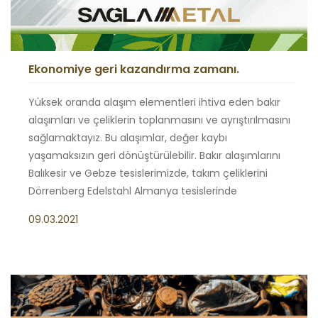
Ekonomiye geri kazandırma zamanı.
Yüksek oranda alaşım elementleri ihtiva eden bakır
alaşımları ve çeliklerin toplanmasını ve ayrıştırılmasını
sağlamaktayız. Bu alaşımlar, değer kaybı
yaşamaksızın geri dönüştürülebilir. Bakır alaşımlarını
Balıkesir ve Gebze tesislerimizde, takım çeliklerini
Dörrenberg Edelstahl Almanya tesislerinde
09.03.2021