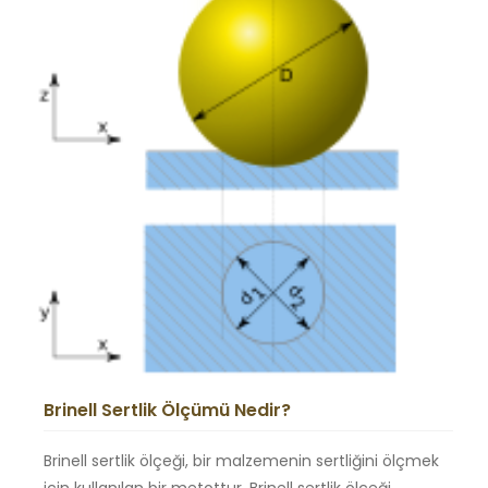
Brinell Sertlik Ölçümü Nedir?
Brinell sertlik ölçeği, bir malzemenin sertliğini ölçmek