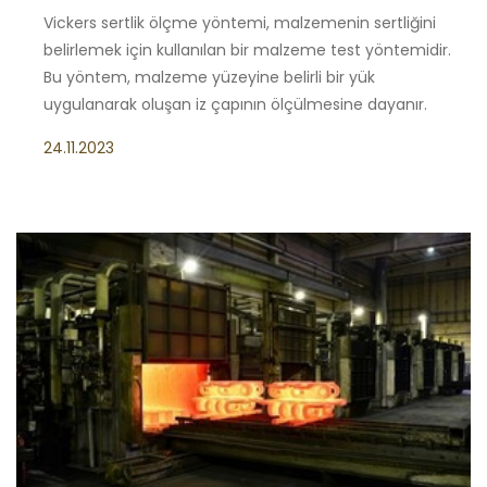
Vickers sertlik ölçme yöntemi, malzemenin sertliğini
belirlemek için kullanılan bir malzeme test yöntemidir.
Bu yöntem, malzeme yüzeyine belirli bir yük
uygulanarak oluşan iz çapının ölçülmesine dayanır.
24.11.2023