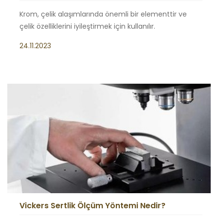
Krom, çelik alaşımlarında önemli bir elementtir ve
çelik özelliklerini iyileştirmek için kullanılır.
24.11.2023
Vickers Sertlik Ölçüm Yöntemi Nedir?