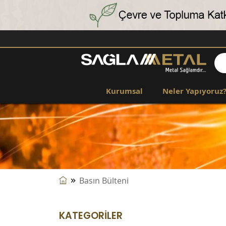
Kurumsal
Neler Yapıyoruz
Basın Bülteni
KATEGORİLER