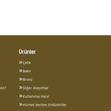
Ürünler
Çelik
Bakır
Bronz
lır?
Diğer Alaşımlar
Kullanıma Hazır
Hizmet Verilen Endüstriler