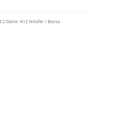
2 Daire: A12 Nilüfer / Bursa