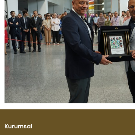
Kurumsal