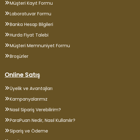
Müşteri Kayıt Formu
Laboratuvar Formu
Banka Hesap Bilgileri
Hurda Fiyat Talebi
Müşteri Memnuniyet Formu
Broşürler
Online Satış
Üyelik ve Avantajları
Kampanyalarımız
Nasıl Sipariş Verebilirim?
ParaPuan Nedir, Nasıl Kullanılır?
Sipariş ve Ödeme