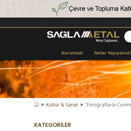
Kurumsal
Neler Yapıyoruz
Kültür & Sanat
“Fotoğraflarla Cumhur
KATEGORİLER