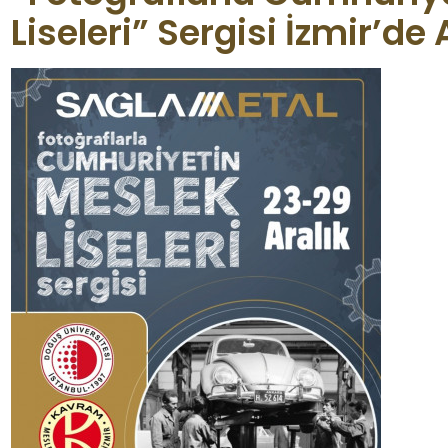
Liseleri” Sergisi İzmir’de 