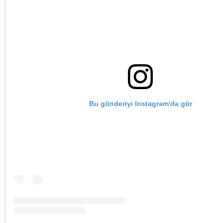
Bu gönderiyi Instagram'da gör