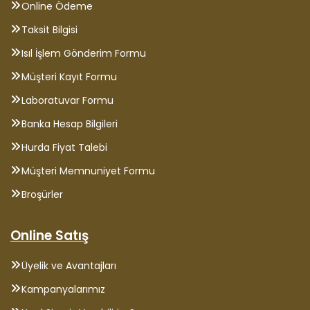
Online Ödeme
Taksit Bilgisi
Isıl İşlem Gönderim Formu
Müşteri Kayıt Formu
Laboratuvar Formu
Banka Hesap Bilgileri
Hurda Fiyat Talebi
Müşteri Memnuniyet Formu
Broşürler
Online Satış
Üyelik ve Avantajları
Kampanyalarımız