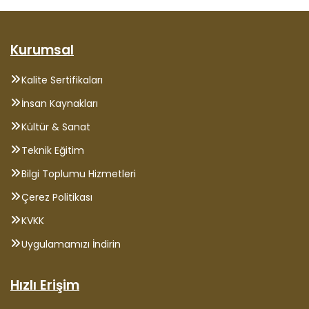
Kurumsal
Kalite Sertifikaları
İnsan Kaynakları
Kültür & Sanat
Teknik Eğitim
Bilgi Toplumu Hizmetleri
Çerez Politikası
KVKK
Uygulamamızı İndirin
Hızlı Erişim