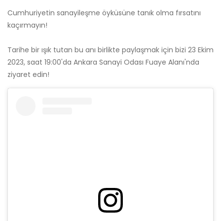
Cumhuriyetin sanayileşme öyküsüne tanık olma fırsatını
kaçırmayın!
Tarihe bir ışık tutan bu anı birlikte paylaşmak için bizi 23 Ekim
2023, saat 19:00'da Ankara Sanayi Odası Fuaye Alanı'nda
ziyaret edin!