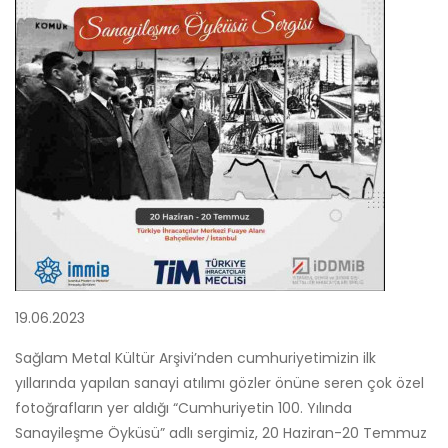
19.06.2023
Sağlam Metal Kültür Arşivi’nden cumhuriyetimizin ilk
yıllarında yapılan sanayi atılımı gözler önüne seren çok özel
fotoğrafların yer aldığı “Cumhuriyetin 100. Yılında
Sanayileşme Öyküsü” adlı sergimiz, 20 Haziran-20 Temmuz