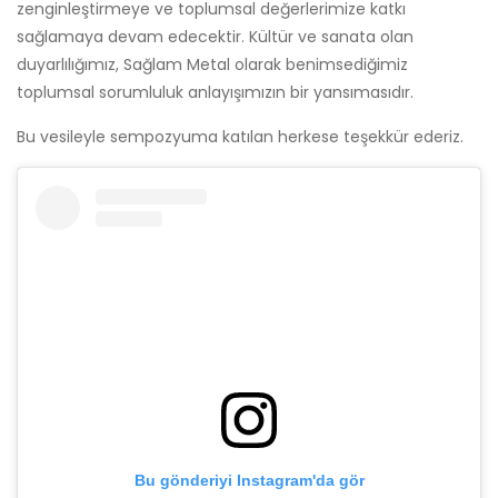
zenginleştirmeye ve toplumsal değerlerimize katkı
sağlamaya devam edecektir. Kültür ve sanata olan
duyarlılığımız, Sağlam Metal olarak benimsediğimiz
toplumsal sorumluluk anlayışımızın bir yansımasıdır.
Bu vesileyle sempozyuma katılan herkese teşekkür ederiz.
Bu gönderiyi Instagram'da gör