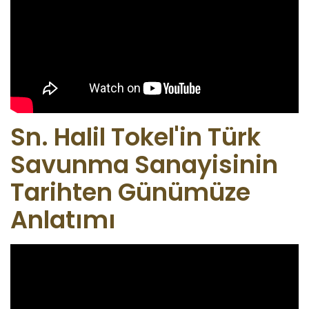
Sn. Halil Tokel'in Türk
Savunma Sanayisinin
Tarihten Günümüze
Anlatımı