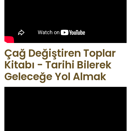
Çağ Değiştiren Toplar
Kitabı - Tarihi Bilerek
Geleceğe Yol Almak