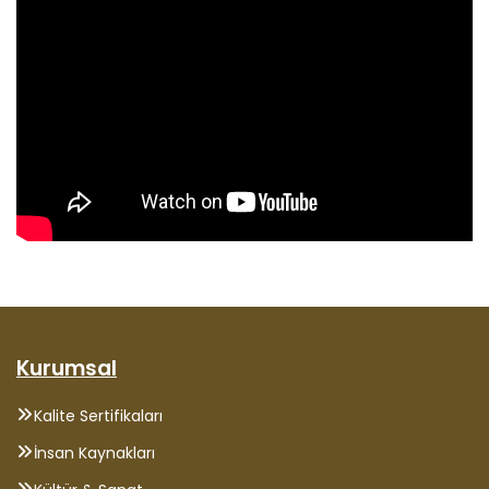
Kurumsal
Kalite Sertifikaları
İnsan Kaynakları