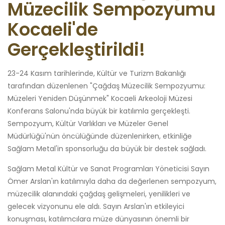
Müzecilik Sempozyumu
Kocaeli'de
Gerçekleştirildi!
23-24 Kasım tarihlerinde, Kültür ve Turizm Bakanlığı
tarafından düzenlenen "Çağdaş Müzecilik Sempozyumu:
Müzeleri Yeniden Düşünmek" Kocaeli Arkeoloji Müzesi
Konferans Salonu'nda büyük bir katılımla gerçekleşti.
Sempozyum, Kültür Varlıkları ve Müzeler Genel
Müdürlüğü'nün öncülüğünde düzenlenirken, etkinliğe
Sağlam Metal'in sponsorluğu da büyük bir destek sağladı.
Sağlam Metal Kültür ve Sanat Programları Yöneticisi Sayın
Ömer Arslan'ın katılımıyla daha da değerlenen sempozyum,
müzecilik alanındaki çağdaş gelişmeleri, yenilikleri ve
gelecek vizyonunu ele aldı. Sayın Arslan'ın etkileyici
konuşması, katılımcılara müze dünyasının önemli bir