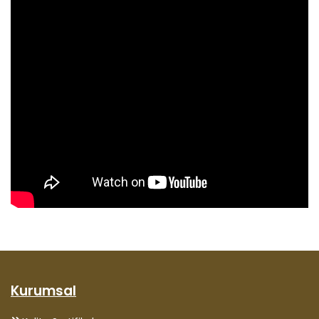
Kurumsal