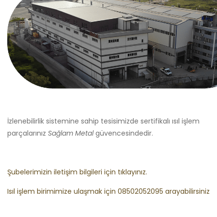
İzlenebilirlik sistemine sahip tesisimizde sertifikalı ısıl işlem
parçalarınız
Sağlam Metal
güvencesindedir.
Şubelerimizin iletişim bilgileri için tıklayınız.
Isıl işlem birimimize ulaşmak için 08502052095 arayabilirsiniz