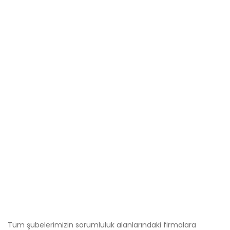
Tüm şubelerimizin sorumluluk alanlarındaki firmalara