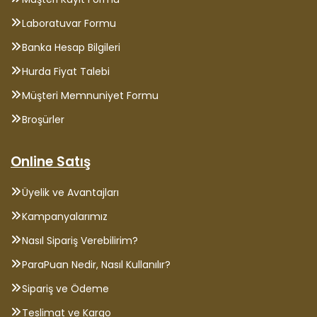
Laboratuvar Formu
Banka Hesap Bilgileri
Hurda Fiyat Talebi
Müşteri Memnuniyet Formu
Broşürler
Online Satış
Üyelik ve Avantajları
Kampanyalarımız
Nasıl Sipariş Verebilirim?
ParaPuan Nedir, Nasıl Kullanılır?
Sipariş ve Ödeme
Teslimat ve Kargo