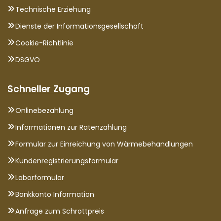
Technische Erziehung
Dienste der Informationsgesellschaft
Cookie-Richtlinie
DSGVO
Schneller Zugang
Onlinebezahlung
Informationen zur Ratenzahlung
Formular zur Einreichung von Wärmebehandlungen
Kundenregistrierungsformular
Laborformular
Bankkonto Information
Anfrage zum Schrottpreis