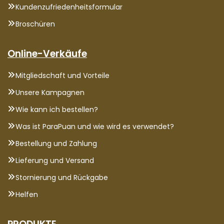
Kundenzufriedenheitsformular
Broschüren
Online-Verkäufe
Mitgliedschaft und Vorteile
Unsere Kampagnen
Wie kann ich bestellen?
Was ist ParaPuan und wie wird es verwendet?
Bestellung und Zahlung
Lieferung und Versand
Stornierung und Rückgabe
Helfen