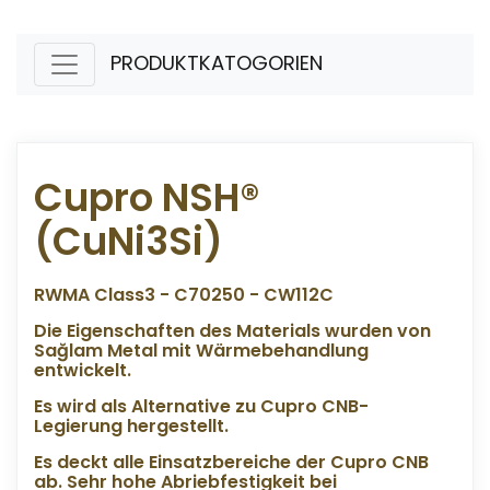
PRODUKTKATOGORIEN
Cupro NSH®
(CuNi3Si)
RWMA Class3 - C70250 - CW112C
Die Eigenschaften des Materials wurden von
Sağlam Metal mit Wärmebehandlung
entwickelt.
Es wird als Alternative zu Cupro CNB-
Legierung hergestellt.
Es deckt alle Einsatzbereiche der Cupro CNB
ab. Sehr hohe Abriebfestigkeit bei