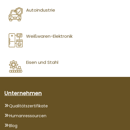
Autoindustrie
Weißwaren-Elektronik
Eisen und Stahl
Unternehmen
Qualitätszertifikate
Humanressourcen
Blog