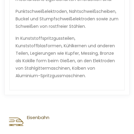
Punktschweißelektroden, Nahtschweißscheiben,
Buckel und Stumpfschweißelektroden sowie zum
Schweißen von rostfreier Stählen.
In Kunststoffspritzgussteilen,
Kunststoffblasformen, Kühlkernen und anderen
Teilen, Legierungen wie Kupfer, Messing, Bronze
als Kokille form beim Gießen, an den Elektroden
von Stahlgittermaschinen, Kolben von
Aluminium-Spritzgussmaschinen.
Eisenbahn