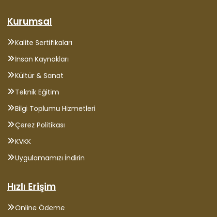
Kurumsal
Kalite Sertifikaları
İnsan Kaynakları
Kültür & Sanat
Teknik Eğitim
Bilgi Toplumu Hizmetleri
Çerez Politikası
KVKK
Uygulamamızı İndirin
Hızlı Erişim
Online Ödeme