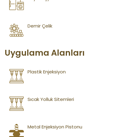
Demir Çelik
Uygulama Alanları
Plastik Enjeksiyon
Sıcak Yolluk Sitemleri
Metal Enjeksiyon Pistonu