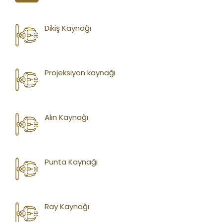
Dikiş Kaynağı
Projeksiyon kaynağı
Alın Kaynağı
Punta Kaynağı
Ray Kaynağı