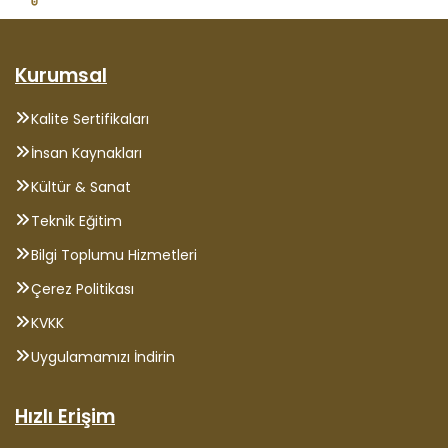
Kurumsal
Kalite Sertifikaları
İnsan Kaynakları
Kültür & Sanat
Teknik Eğitim
Bilgi Toplumu Hizmetleri
Çerez Politikası
KVKK
Uygulamamızı İndirin
Hızlı Erişim