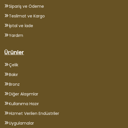
Sipariş ve Ödeme
Teslimat ve Kargo
İptal ve İade
Yardım
Ürünler
Çelik
Bakır
Bronz
Diğer Alaşımlar
Kullanıma Hazır
Hizmet Verilen Endüstriler
Uygulamalar