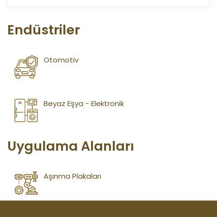
Endüstriler
Otomotiv
Beyaz Eşya - Elektronik
Uygulama Alanları
Aşınma Plakaları