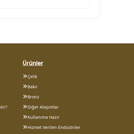
Ürünler
Çelik
Bakır
Bronz
lır?
Diğer Alaşımlar
Kullanıma Hazır
Hizmet Verilen Endüstriler