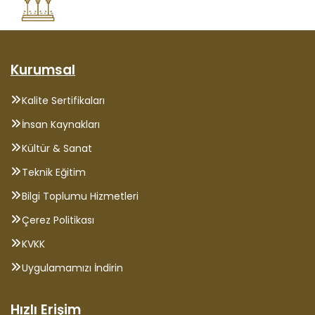
Kurumsal
Kalite Sertifikaları
İnsan Kaynakları
Kültür & Sanat
Teknik Eğitim
Bilgi Toplumu Hizmetleri
Çerez Politikası
KVKK
Uygulamamızı İndirin
Hızlı Erişim