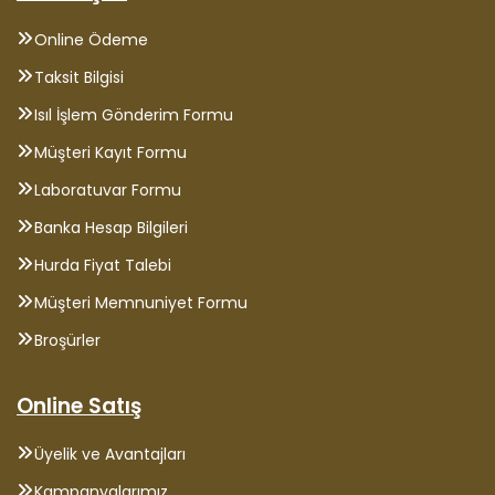
Online Ödeme
Taksit Bilgisi
Isıl İşlem Gönderim Formu
Müşteri Kayıt Formu
Laboratuvar Formu
Banka Hesap Bilgileri
Hurda Fiyat Talebi
Müşteri Memnuniyet Formu
Broşürler
Online Satış
Üyelik ve Avantajları
Kampanyalarımız