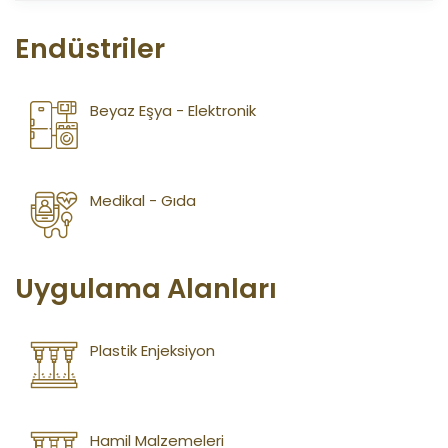
Endüstriler
Beyaz Eşya - Elektronik
Medikal - Gıda
Uygulama Alanları
Plastik Enjeksiyon
Hamil Malzemeleri