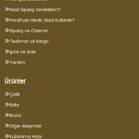
Nasıl Sipariş Verebilirim?
ParaPuan Nedir, Nasıl Kullanılır?
Sipariş ve Ödeme
Teslimat ve Kargo
İptal ve İade
Yardım
Ürünler
Çelik
Bakır
Bronz
Diğer Alaşımlar
Kullanıma Hazır