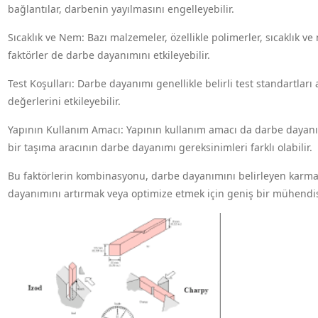
bağlantılar, darbenin yayılmasını engelleyebilir.
Sıcaklık ve Nem: Bazı malzemeler, özellikle polimerler, sıcaklık ve
faktörler de darbe dayanımını etkileyebilir.
Test Koşulları: Darbe dayanımı genellikle belirli test standartları 
değerlerini etkileyebilir.
Yapının Kullanım Amacı: Yapının kullanım amacı da darbe dayanımı
bir taşıma aracının darbe dayanımı gereksinimleri farklı olabilir.
Bu faktörlerin kombinasyonu, darbe dayanımını belirleyen karmaş
dayanımını artırmak veya optimize etmek için geniş bir mühendisl