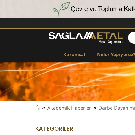
Kurumsal
Neler Yapıyoruz
Akademik Haberler
Darbe Dayanımı
KATEGORİLER