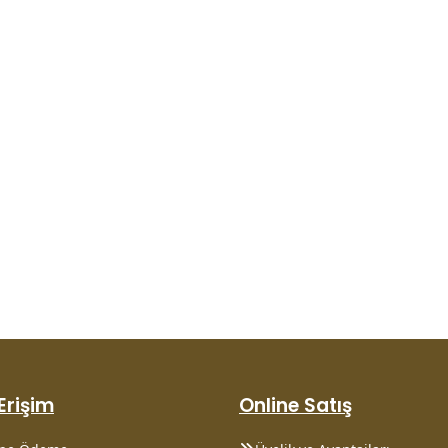
 Erişim
Online Satış