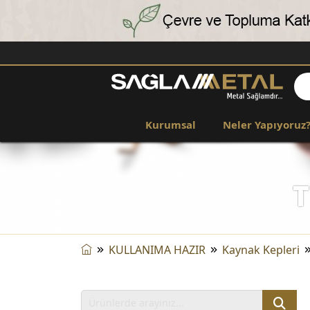
Kurumsal
Neler Yapıyoruz
T
KULLANIMA HAZIR
Kaynak Kepleri