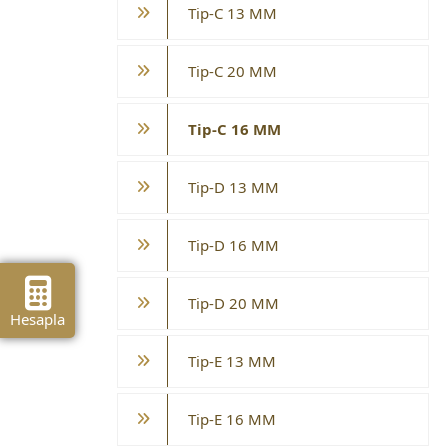
Tip-C 13 MM
Tip-C 20 MM
Tip-C 16 MM
Tip-D 13 MM
Tip-D 16 MM
Tip-D 20 MM
Hesapla
Tip-E 13 MM
Tip-E 16 MM