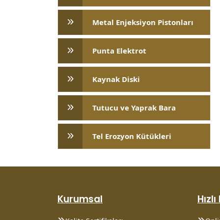
Metal Enjeksiyon Pistonları
Punta Elektrot
Kaynak Diski
Tutucu ve Yaprak Bara
Tel Erozyon Kütükleri
Kurumsal
Hızlı