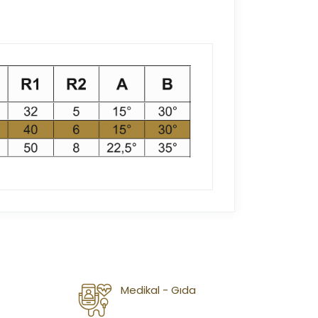
Medikal - Gıda