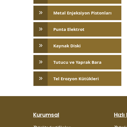
Metal Enjeksiyon Pistonları
Punta Elektrot
Kaynak Diski
Tutucu ve Yaprak Bara
Tel Erozyon Kütükleri
Kurumsal
Hızlı