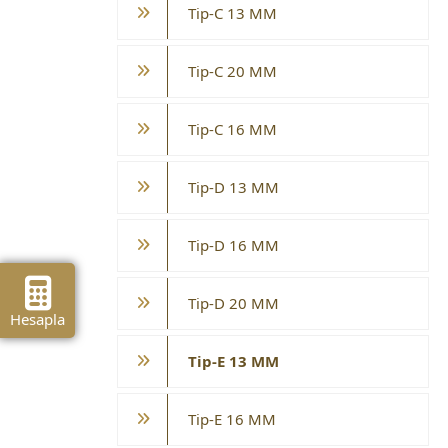
Tip-C 13 MM
Tip-C 20 MM
Tip-C 16 MM
Tip-D 13 MM
Tip-D 16 MM
Tip-D 20 MM
Hesapla
Tip-E 13 MM
Tip-E 16 MM