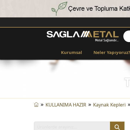
Kurumsal
Neler Yapıyoruz
KULLANIMA HAZIR
Kaynak Kepleri