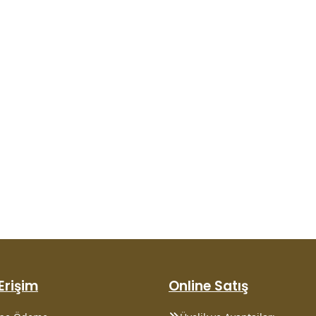
 Erişim
Online Satış