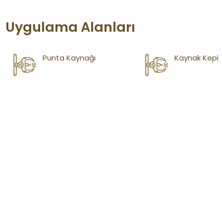
Uygulama Alanları
Punta Kaynağı
Kaynak Kepi