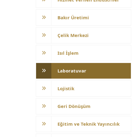
Bakır Üretimi
Çelik Merkezi
Isıl İşlem
Laboratuvar
Lojistik
Geri Dönüşüm
Eğitim ve Teknik Yayıncılık