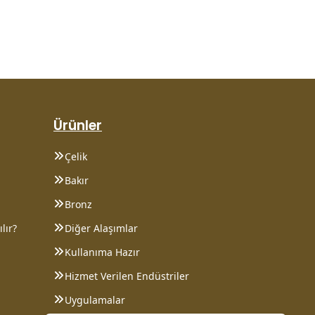
Ürünler
Çelik
Bakır
Bronz
lır?
Diğer Alaşımlar
Kullanıma Hazır
Hizmet Verilen Endüstriler
Uygulamalar