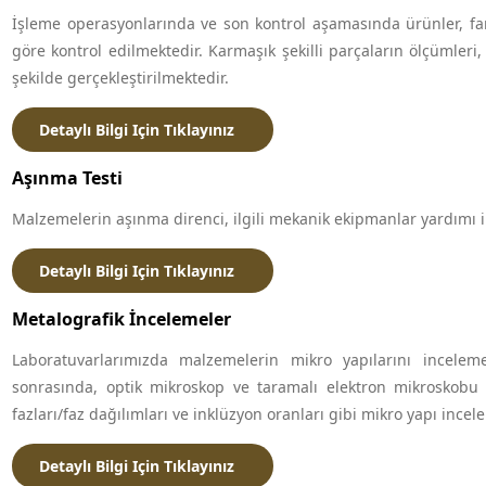
İşleme operasyonlarında ve son kontrol aşamasında ürünler, far
göre kontrol edilmektedir. Karmaşık şekilli parçaların ölçümleri
şekilde gerçekleştirilmektedir.
Detaylı Bilgi Için Tıklayınız
Aşınma Testi
Malzemelerin aşınma direnci, ilgili mekanik ekipmanlar yardımı il
Detaylı Bilgi Için Tıklayınız
Metalografik İncelemeler
Laboratuvarlarımızda malzemelerin mikro yapılarını incele
sonrasında, optik mikroskop ve taramalı elektron mikroskobu 
fazları/faz dağılımları ve inklüzyon oranları gibi mikro yapı incel
Detaylı Bilgi Için Tıklayınız