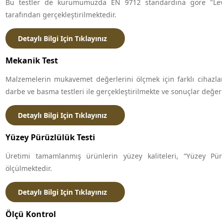
Bu testler de kurumumuzda EN 9712 standardına göre "Level
tarafından gerçekleştirilmektedir.
Detaylı Bilgi Için Tıklayınız
Mekanik Test
Malzemelerin mukavemet değerlerini ölçmek için farklı cihazlar
darbe ve basma testleri ile gerçekleştirilmekte ve sonuçlar değer
Detaylı Bilgi Için Tıklayınız
Yüzey Pürüzlülük Testi
Üretimi tamamlanmış ürünlerin yüzey kaliteleri, “Yüzey Pür
ölçülmektedir.
Detaylı Bilgi Için Tıklayınız
Ölçü Kontrol