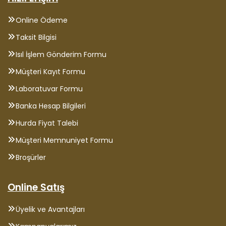
Online Ödeme
Taksit Bilgisi
Isıl İşlem Gönderim Formu
Müşteri Kayıt Formu
Laboratuvar Formu
Banka Hesap Bilgileri
Hurda Fiyat Talebi
Müşteri Memnuniyet Formu
Broşürler
Online Satış
Üyelik ve Avantajları