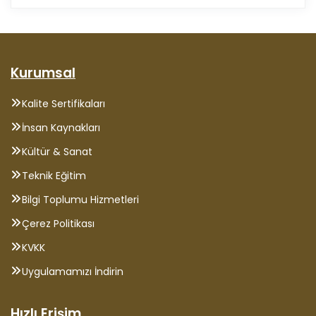
Kurumsal
Kalite Sertifikaları
İnsan Kaynakları
Kültür & Sanat
Teknik Eğitim
Bilgi Toplumu Hizmetleri
Çerez Politikası
KVKK
Uygulamamızı İndirin
Hızlı Erişim