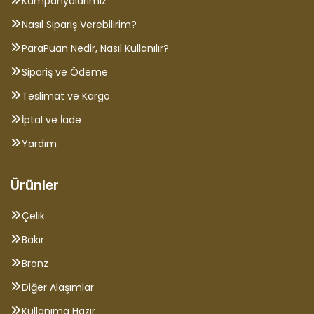
Kampanyalarımız
Nasıl Sipariş Verebilirim?
ParaPuan Nedir, Nasıl Kullanılır?
Sipariş ve Ödeme
Teslimat ve Kargo
İptal ve İade
Yardım
Ürünler
Çelik
Bakır
Bronz
Diğer Alaşımlar
Kullanıma Hazır