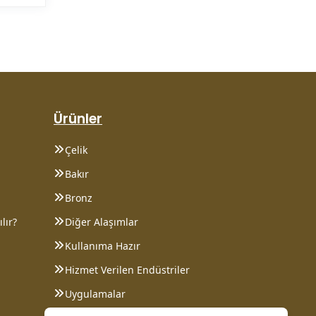
Ürünler
Çelik
Bakır
Bronz
lır?
Diğer Alaşımlar
Kullanıma Hazır
Hizmet Verilen Endüstriler
Uygulamalar