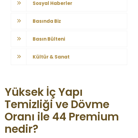
Sosyal Haberler
Basında Biz
Basın Bülteni
Kültür & Sanat
Yüksek İç Yapı
Temizliği ve Dövme
Oranı ile 44 Premium
nedir?