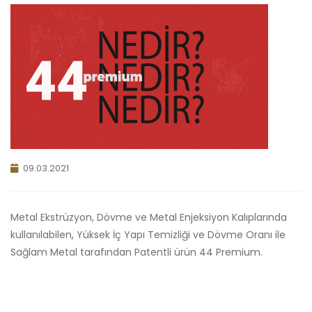
09.03.2021
Metal Ekstrüzyon, Dövme ve Metal Enjeksiyon Kalıplarında
kullanılabilen, Yüksek İç Yapı Temizliği ve Dövme Oranı ile
Sağlam Metal tarafından Patentli ürün 44 Premium.