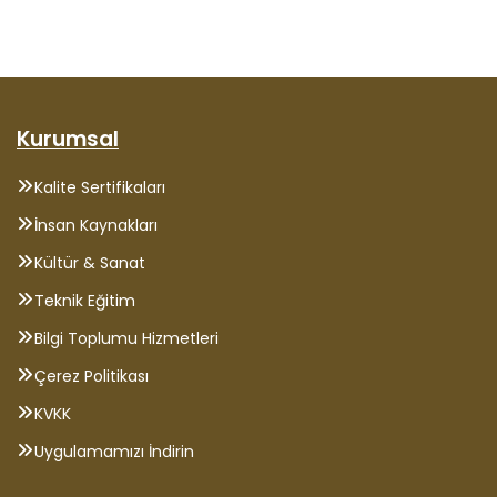
Kurumsal
Kalite Sertifikaları
İnsan Kaynakları
Kültür & Sanat
Teknik Eğitim
Bilgi Toplumu Hizmetleri
Çerez Politikası
KVKK
Uygulamamızı İndirin